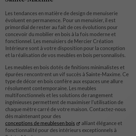
Les tendances en matière de design de menuiserie
évoluent en permanence. Pour un menuisier, il est
primordial de rester au fait de ces évolutions pour
concevoir du mobilier en bois à la fois moderne et
fonctionnel. Les menuisiers de Mercier Création
Intérieure sont à votre disposition pour la conception
et la réalisation de vos meubles en bois personnalisés.
Les meubles en bois dotés de finitions minimalistes et
épurées rencontrent un vif succès à Sainte-Maxime. Ce
type de décor en bois confère aux espaces une allure
résolument contemporaine. Les meubles
multifonctionnels et les solutions de rangement
ingénieuses permettent de maximiser l'utilisation de
chaque mètre carré de votre maison. Contactez-nous
dès maintenant pour des
conceptions de meublesen bois
alliant élégance et
fonctionnalité pour des intérieurs exceptionnels à