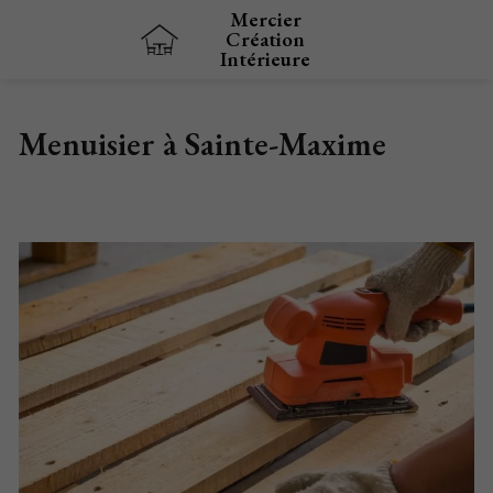
Mercier
Création
Intérieure
Menuisier à Sainte-Maxime