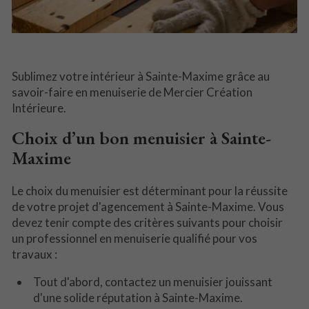
Sublimez votre intérieur à Sainte-Maxime grâce au
savoir-faire en menuiserie de Mercier Création
Intérieure.
Choix d’un bon menuisier à Sainte-
Maxime
Le choix du menuisier est déterminant pour la réussite
de votre projet d'agencement à Sainte-Maxime. Vous
devez tenir compte des critères suivants pour choisir
un professionnel en menuiserie qualifié pour vos
travaux :
Tout d'abord, contactez un menuisier jouissant
d'une solide réputation à Sainte-Maxime.