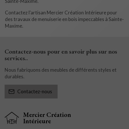
Sainte-Maxime.
Contactez l'artisan Mercier Création Intérieure pour
des travaux de menuiserie en bois impeccables à Sainte-
Maxime.
Contactez-nous pour en savoir plus sur nos
services..
Nous fabriquons des meubles de différents styles et
durables.
Contactez-nous
Mercier Création
Intérieure