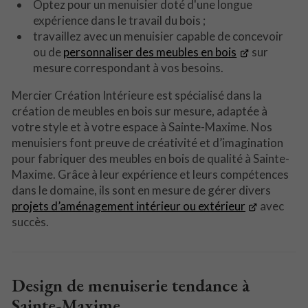
Optez pour un menuisier doté d'une longue
expérience dans le travail du bois ;
travaillez avec un menuisier capable de concevoir
ou de
personnaliser des meubles en bois
sur
mesure correspondant à vos besoins.
Mercier Création Intérieure est spécialisé dans la
création de meubles en bois sur mesure, adaptée à
votre style et à votre espace à Sainte-Maxime. Nos
menuisiers font preuve de créativité et d’imagination
pour fabriquer des meubles en bois de qualité à Sainte-
Maxime. Grâce à leur expérience et leurs compétences
dans le domaine, ils sont en mesure de gérer divers
projets d’aménagement intérieur ou extérieur
avec
succès.
Design de menuiserie tendance à
Sainte-Maxime